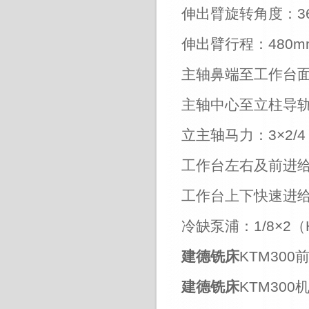
伸出臂旋转角度：3
伸出臂行程：480m
主轴鼻端至工作台面的
主轴中心至立柱导轨面
立主轴马力：3×2/4
工作台左右及前进给：
工作台上下快速进给：
冷缺泵浦：1/8×2（
建德铣床
KTM300
建德铣床
KTM300