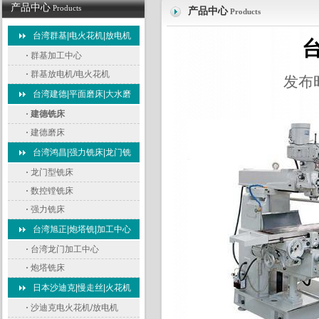
产品中心
Products
产品中心
Products
台湾群基|电火花机|放电机
台
·
群基加工中心
·
群基放电机/电火花机
发布时
台湾建德|平面磨床|大水磨
·
建德铣床
·
建德磨床
台湾鸿昌|强力铣床|龙门铣
·
龙门型铣床
·
数控镗铣床
·
强力铣床
台湾旭正|炮塔铣|加工中心
·
台湾龙门加工中心
·
炮塔铣床
日本沙迪克|慢走丝|火花机
·
沙迪克电火花机/放电机