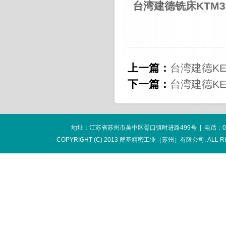
台湾建德铣床KTM3
上一篇：
台湾建德KE
下一篇：
台湾建德KE
地址：江苏省苏州市吴中区胥口镇时进路499号 | 电话：0512-663
COPYRIGHT (C) 2013 群基精密工业（苏州）有限公司. ALL R