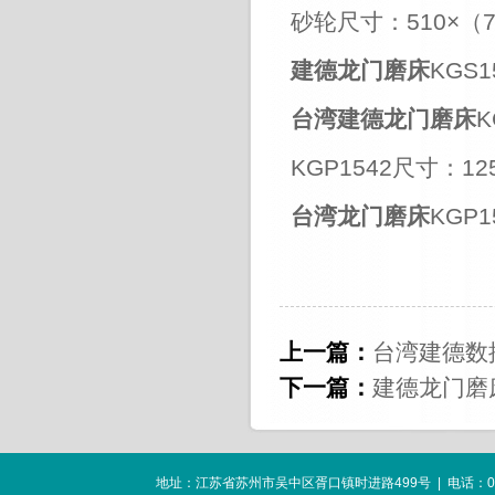
砂轮尺寸：510×（75
建德龙门磨床
KGS
台湾建德龙门磨床
K
KGP1542尺寸：125
台湾龙门磨床
KGP1
上一篇：
台湾建德数控
下一篇：
建德龙门磨床
地址：江苏省苏州市吴中区胥口镇时进路499号 | 电话：0512-663