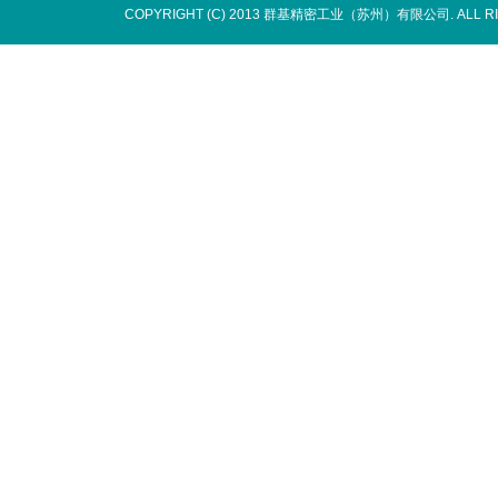
COPYRIGHT (C) 2013 群基精密工业（苏州）有限公司. ALL R