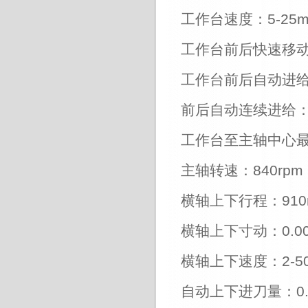
工作台速度：5-25mm
工作台前后快速移动：1
工作台前后自动进给：0
前后自动连续进给：10
工作台至主轴中心最
主轴转速：840rpm
横轴上下行程：910
横轴上下寸动：0.002
横轴上下速度：2-50
自动上下进刀量：0.00