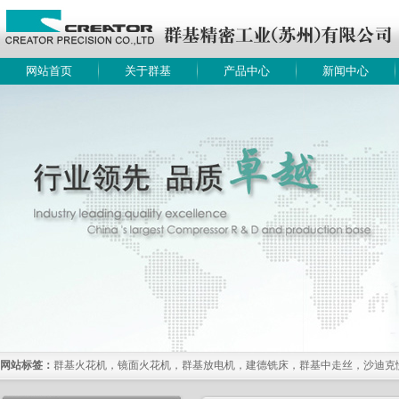
网站首页
关于群基
产品中心
新闻中心
网站标签：
群基火花机，镜面火花机，群基放电机，建德铣床，群基中走丝，沙迪克