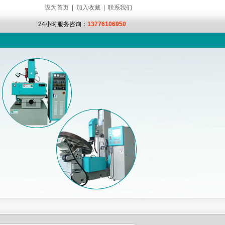
设为首页
|
加入收藏
|
联系我们
24小时服务咨询：
13776106950