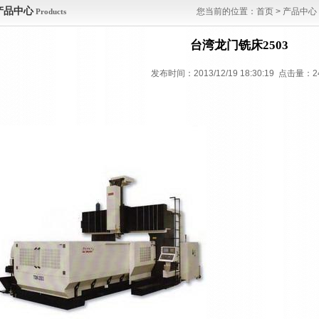
产品中心
您当前的位置：
首页
>
产品中心
Products
台湾龙门铣床2503
发布时间：2013/12/19 18:30:19 点击量：
2