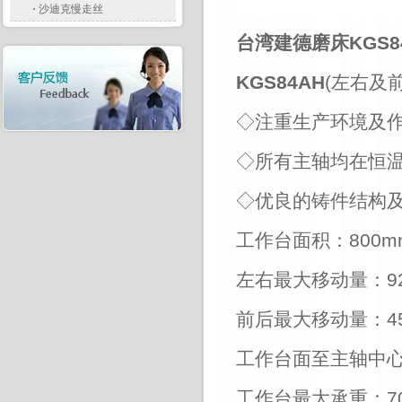
·
沙迪克慢走丝
台湾建德磨床KGS8
KGS84AH
(左右及
◇注重生产环境及
◇所有主轴均在恒温
◇优良的铸件结构
工作台面积：800mm
左右最大移动量：92
前后最大移动量：45
工作台面至主轴中心
工作台最大承重：70