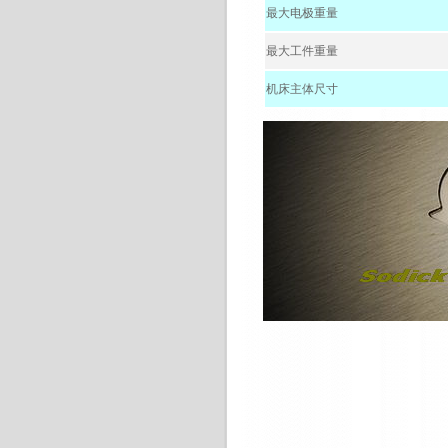
最大电极重量
最大工件重量
机床主体尺寸